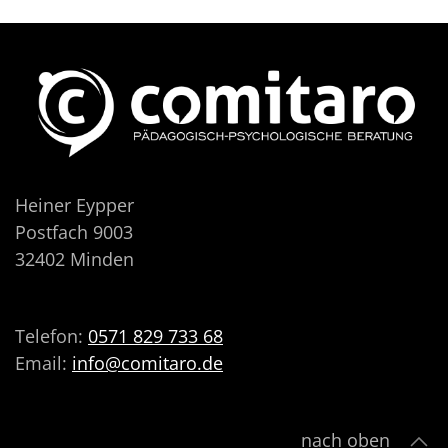
Heiner Eypper
Postfach 9003
32402 Minden
Telefon:
0571 829 733 68
Email:
info@comitaro.de
nach oben