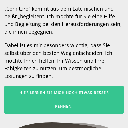
„Comitaro“ kommt aus dem Lateinischen und
heißt „begleiten“. Ich möchte für Sie eine Hilfe
und Begleitung bei den Herausforderungen sein,
die ihnen begegnen.
Dabei ist es mir besonders wichtig, dass Sie
selbst über den besten Weg entscheiden. Ich
möchte Ihnen helfen, Ihr Wissen und Ihre
Fähigkeiten zu nutzen, um bestmögliche
Lösungen zu finden.
HIER LERNEN SIE MICH NOCH ETWAS BESSER
KENNEN.