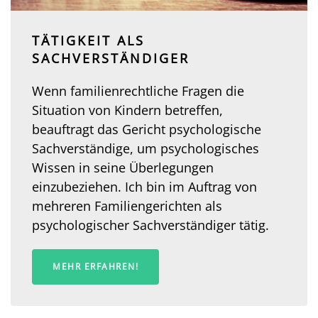
TÄTIGKEIT ALS
SACHVERSTÄNDIGER
Wenn familienrechtliche Fragen die
Situation von Kindern betreffen,
beauftragt das Gericht psychologische
Sachverständige, um psychologisches
Wissen in seine Überlegungen
einzubeziehen. Ich bin im Auftrag von
mehreren Familiengerichten als
psychologischer Sachverständiger tätig.
MEHR ERFAHREN!