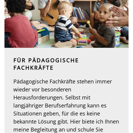
FÜR PÄDAGOGISCHE
FACHKRÄFTE
Pädagogische Fachkräfte stehen immer
wieder vor besonderen
Herausforderungen. Selbst mit
langjähriger Berufserfahrung kann es
Situationen geben, für die es keine
bekannte Lösung gibt. Hier biete ich Ihnen
meine Begleitung an und schule Sie