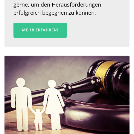
gerne, um den Herausforderungen
erfolgreich begegnen zu können.
MEHR ERFAHREN!