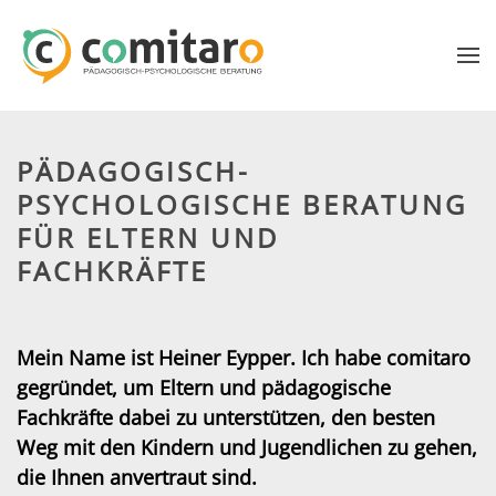
Zum Hauptinhalt springen
PÄDAGOGISCH-
PSYCHOLOGISCHE BERATUNG
FÜR ELTERN UND
FACHKRÄFTE
Mein Name ist Heiner Eypper. Ich habe comitaro
gegründet, um Eltern und pädagogische
Fachkräfte dabei zu unterstützen, den besten
Weg mit den Kindern und Jugendlichen zu gehen,
die Ihnen anvertraut sind.