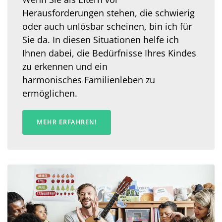
Herausforderungen stehen, die schwierig
oder auch unlösbar scheinen, bin ich für
Sie da.
In diesen Situationen helfe
ich
Ihnen dabei, die Bedürfnisse Ihres Kindes
zu erkennen und ein
harmonisches
Familienleben zu
ermöglichen.
MEHR ERFAHREN!